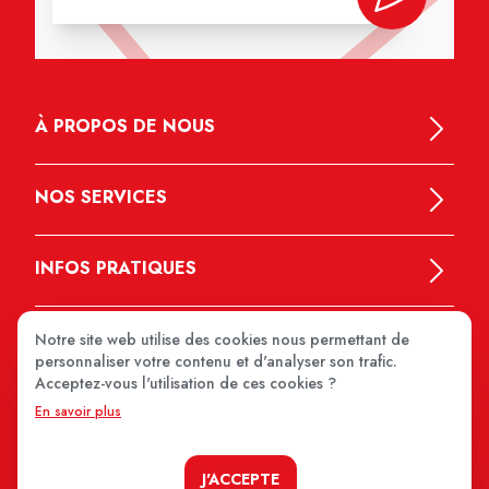
À PROPOS DE NOUS
NOS SERVICES
INFOS PRATIQUES
Notre site web utilise des cookies nous permettant de
personnaliser votre contenu et d'analyser son trafic.
Acceptez-vous l'utilisation de ces cookies ?
En savoir plus
MEDIPRIX 2026
J'ACCEPTE