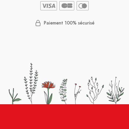
Paiement 100% sécurisé