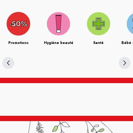
Promotions
Hygiène beauté
Santé
Bébé 