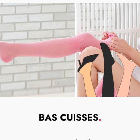
BAS CUISSES
.