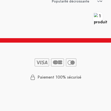
Paiement 100% sécurisé