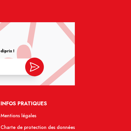
iprix !
INFOS PRATIQUES
Mentions légales
Charte de protection des données