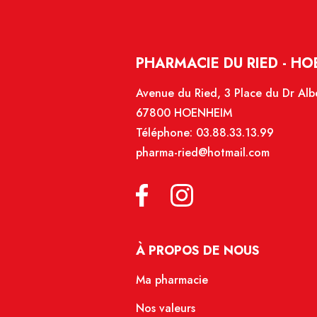
PHARMACIE DU RIED - H
Avenue du Ried, 3 Place du Dr Alb
67800 HOENHEIM
Téléphone:
03.88.33.13.99
pharma-ried@hotmail.com
À PROPOS DE NOUS
Ma pharmacie
Nos valeurs