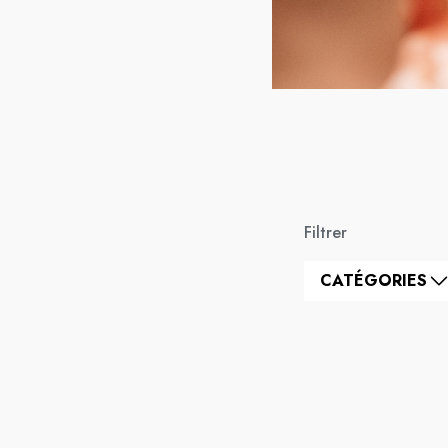
Filtrer
CATÉGORIES