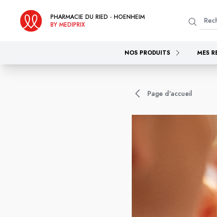
PHARMACIE DU RIED - HOENHEIM
BY MEDIPRIX
NOS PRODUITS
MES R
Page d'accueil