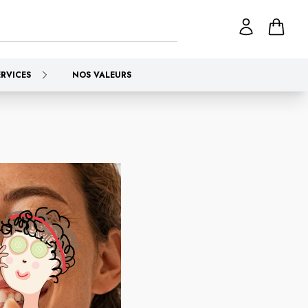
ERVICES
NOS VALEURS