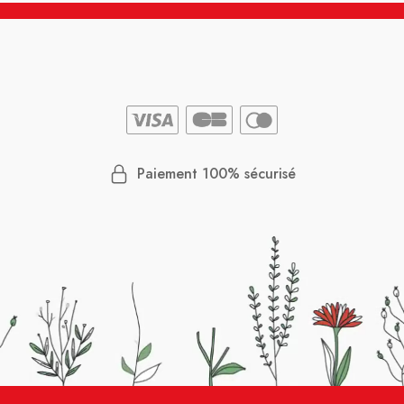
Paiement 100% sécurisé