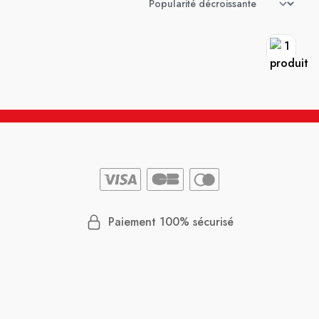
Paiement 100% sécurisé