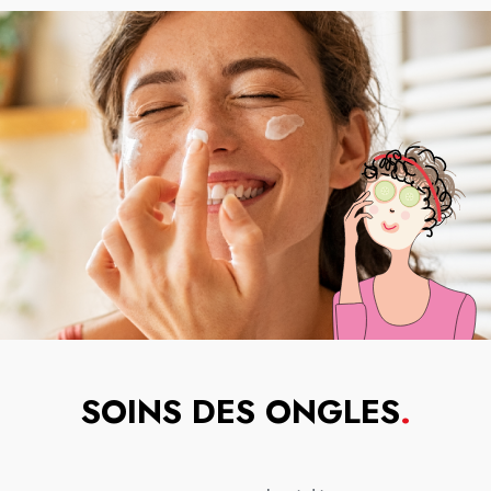
SOINS DES ONGLES
.