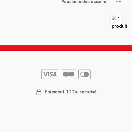
Paiement 100% sécurisé