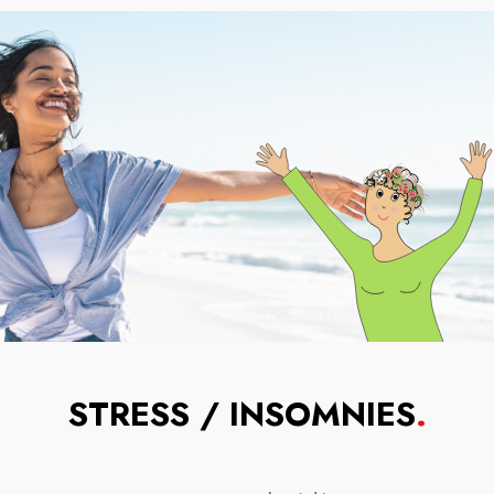
STRESS / INSOMNIES
.