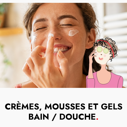
CRÈMES, MOUSSES ET GELS
BAIN / DOUCHE
.