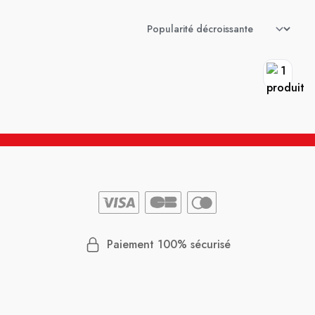
Paiement 100% sécurisé